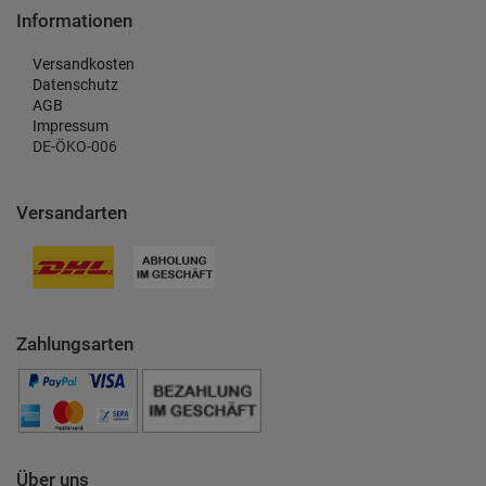
Informationen
Versandkosten
Datenschutz
AGB
Impressum
DE-ÖKO-006
Versandarten
Zahlungsarten
Über uns