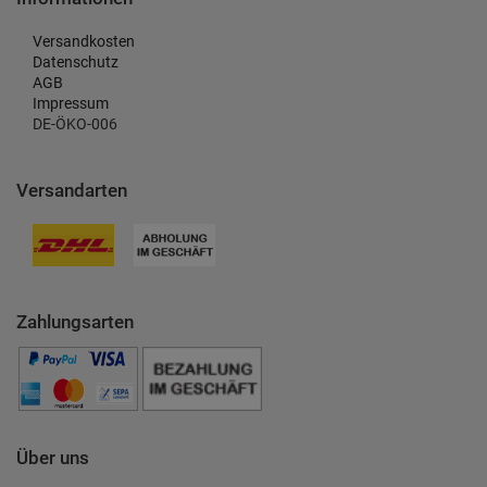
Versandkosten
Datenschutz
AGB
Impressum
DE-ÖKO-006
Versandarten
Zahlungsarten
Über uns