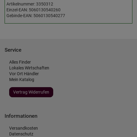
Artikelnummer: 3350312
Einzel-EAN: 5060130540260
Gebinde-EAN: 5060130540277
Service
Alles Finder
Lokales Wirtschaften
Vor Ort Händler
Mein Katalog
Vertrag Widerrufen
Informationen
Versandkosten
Datenschutz