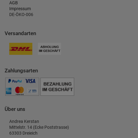
AGB
Impressum
DE-ÖKO-006
Versandarten
Zahlungsarten
Über uns
Andrea Kerstan
Mittelstr. 14 (Ecke Poststrasse)
63303 Dreieich