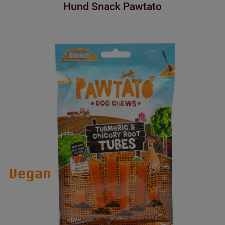
Hund Snack Pawtato