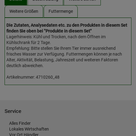
Weitere Größen
Futtermenge
Die Zutaten, Analysedaten etc. zu den Produkten in diesem Set
finden Sie oben bei "Produkte in diesem Set"
Lagerhinweis: Kühl und Trocken, nach dem Öffnen im
Kühlschrank für 2 Tage.
Empfehlung: Bitte stellen Sie Ihrem Tier immer ausreichend
frisches Wasser zur Verfügung. Futtermengen können je nach
Alter, Aktivität, Belastung, Jahreszeit und weiteren Faktoren
deutlich abweichen.
Artikelnummer: 4710260_48
Service
Alles Finder
Lokales Wirtschaften
Vor Ort Händler