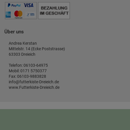
Über uns
Andrea Kerstan
Mittelstr. 14 (Ecke Poststrasse)
63303 Dreieich
Telefon: 06103-64975
Mobil: 0171 5750377
Fax: 06103-9883828
info@futterkiste-Dreieich.de
www.Futterkiste-Dreieich.de