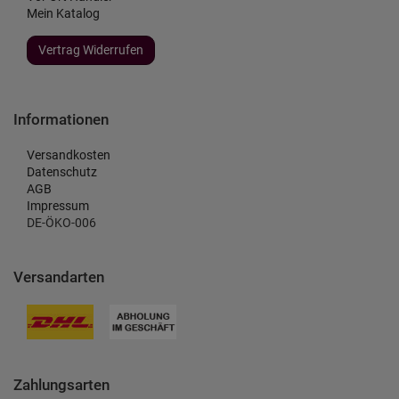
Mein Katalog
Vertrag Widerrufen
Informationen
Versandkosten
Datenschutz
AGB
Impressum
DE-ÖKO-006
Versandarten
Zahlungsarten