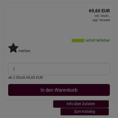
69,60 EUR
inkl. MwSt.,
zzgl. Versand
sofort lieferbar
merken
ab 2 Stück 60,00 EUR
In den Warenkorb
Info über Zutaten
Zum Katalog