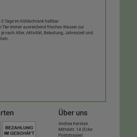
3 Tage im Kühlschrank haltbar.
em Tier immer ausreichend frisches Wasser zur
 nach Alter, Aktivität, Belastung, Jahreszeit und
chen.
rten
Über uns
Andrea Kerstan
Mittelstr. 14 (Ecke
Poststrasse)