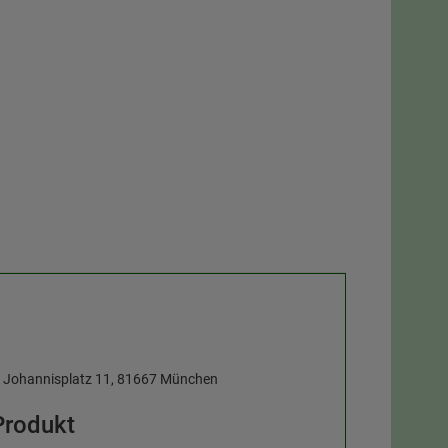
, Johannisplatz 11, 81667 München
Produkt