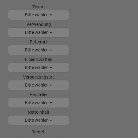
Tierart
Bitte wählen
Verwendung
Bitte wählen
Futterart
Bitte wählen
Eigenschaften
Bitte wählen
Verpackungsart
Bitte wählen
Hersteller
Bitte wählen
Nettoinhalt
Bitte wählen
Rohfett